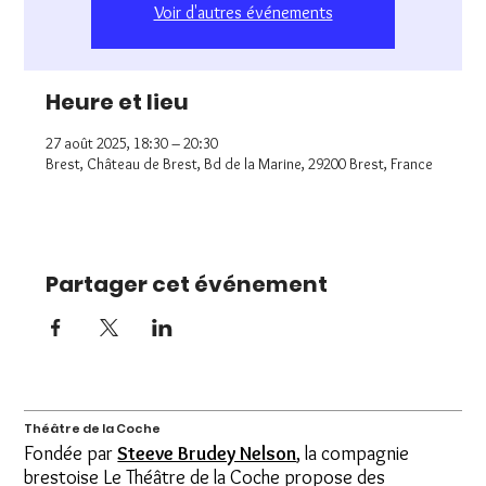
Voir d'autres événements
Heure et lieu
27 août 2025, 18:30 – 20:30
Brest, Château de Brest, Bd de la Marine, 29200 Brest, France
Partager cet événement
Théâtre de la Coche
Fondée par
Steeve Brudey Nelson
, la compagnie
brestoise Le Théâtre de la Coche propose des