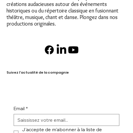
créations audacieuses autour des événements
historiques ou du répertoire classique en fusionnant
théâtre, musique, chant et danse. Plongez dans nos
productions originales.
Suivez l'actualité de la compagnie
Email
*
J'accepte de m'abonner à la liste de 