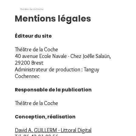
Théâtre de la Coche
Mentions légales
Éditeur du site
Théâtre de la Coche
40 avenue Ecole Navale - Chez Joëlle Salaün,
29200 Brest
Administrateur de production : Tanguy
Cochennec
Responsable de la publication
Théâtre de la Coche
Conception, réalisation
David A. GUILLERM - Littoral Digital