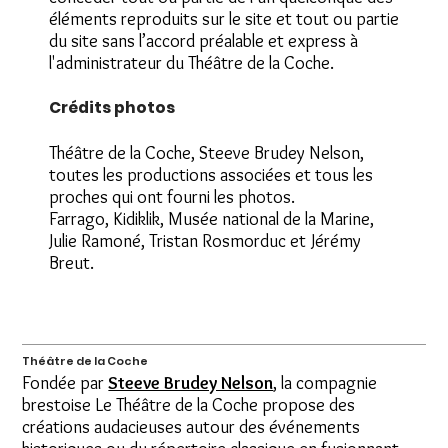
éléments reproduits sur le site et tout ou partie
du site sans l’accord préalable et express à
l'administrateur du Théâtre de la Coche.
Crédits photos
Théâtre de la Coche, Steeve Brudey Nelson,
toutes les productions associées et tous les
proches qui ont fourni les photos.
Farrago, Kidiklik, Musée national de la Marine,
Julie Ramoné, Tristan Rosmorduc et Jérémy
Breut.
Théâtre de la Coche
Fondée par
Steeve Brudey Nelson
, la compagnie
brestoise Le Théâtre de la Coche propose des
créations audacieuses autour des événements