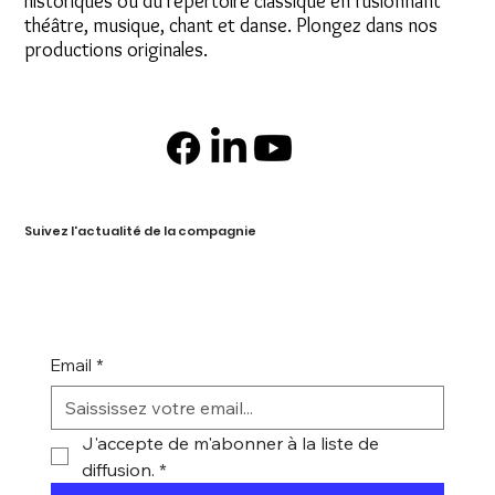
historiques ou du répertoire classique en fusionnant
théâtre, musique, chant et danse. Plongez dans nos
productions originales.
Suivez l'actualité de la compagnie
Email
*
J'accepte de m'abonner à la liste de 
diffusion.
*